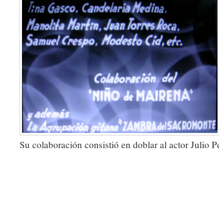
Su colaboración consistió en doblar al actor Julio P