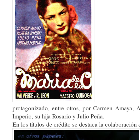
protagonizado, entre otros, por Carmen Amaya, 
Imperio, su hija Rosario y Julio Peña.
En los títulos de crédito se destaca la colaboració