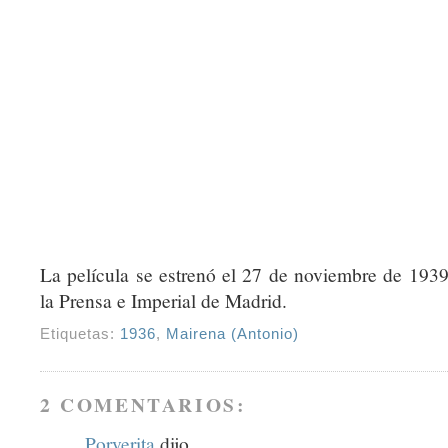
La película se estrenó el 27 de noviembre de 1939
la Prensa e Imperial de Madrid.
Etiquetas:
1936
,
Mairena (Antonio)
2 COMENTARIOS:
Porverita
dijo...