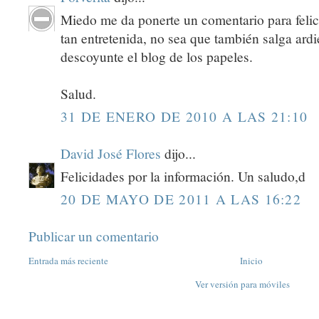
Miedo me da ponerte un comentario para felici
tan entretenida, no sea que también salga ardi
descoyunte el blog de los papeles.
Salud.
31 DE ENERO DE 2010 A LAS 21:10
David José Flores
dijo...
Felicidades por la información. Un saludo,d
20 DE MAYO DE 2011 A LAS 16:22
Publicar un comentario
Entrada más reciente
Inicio
Ver versión para móviles