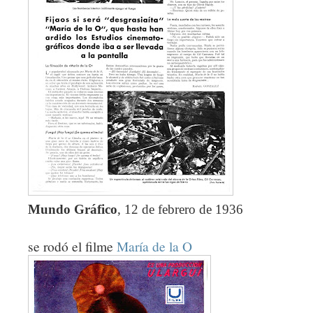
Mundo Gráfico
, 12 de febrero de 1936
se rodó el filme
María de la O