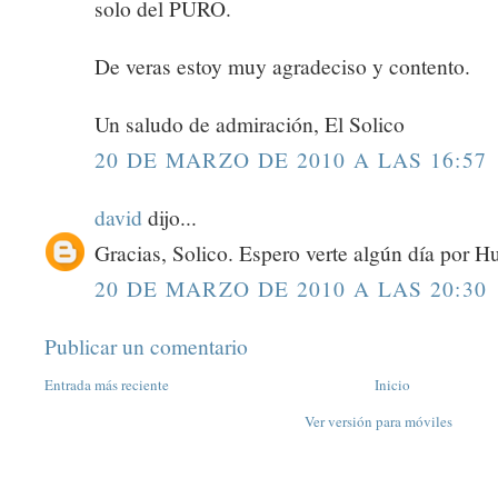
solo del PURO.
De veras estoy muy agradeciso y contento.
Un saludo de admiración, El Solico
20 DE MARZO DE 2010 A LAS 16:57
david
dijo...
Gracias, Solico. Espero verte algún día por H
20 DE MARZO DE 2010 A LAS 20:30
Publicar un comentario
Entrada más reciente
Inicio
Ver versión para móviles