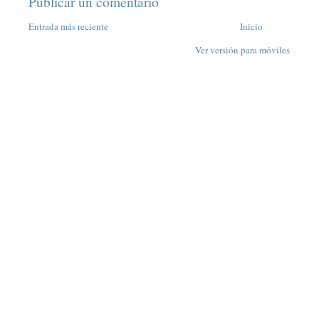
Publicar un comentario
Entrada más reciente
Inicio
Ver versión para móviles