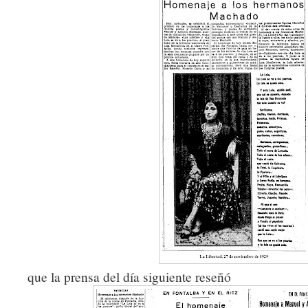
que la prensa del día siguiente reseñó