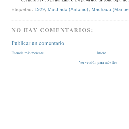
Etiquetas:
1929
,
Machado (Antonio)
,
Machado (Manue
NO HAY COMENTARIOS:
Publicar un comentario
Entrada más reciente
Inicio
Ver versión para móviles