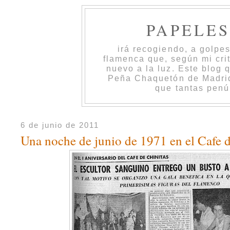
PAPELE
irá recogiendo, a golpe
flamenca que, según mi cri
nuevo a la luz. Este blog 
Peña Chaquetón de Madrid 
que tantas penú
6 de junio de 2011
Una noche de junio de 1971 en el Cafe d