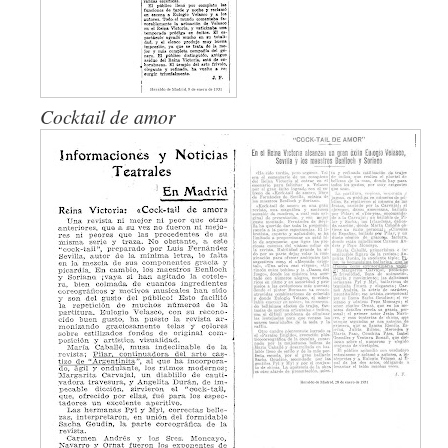
Cocktail de amor