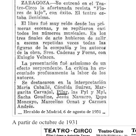
A partir de octubre de 1931