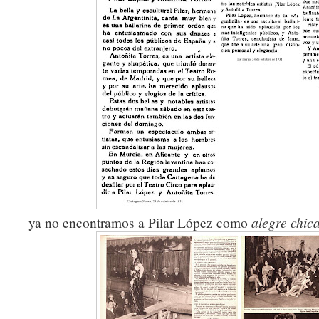
ya no encontramos a Pilar López como
alegre chic