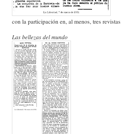
con la participación en, al menos, tres revistas
Las bellezas del mundo