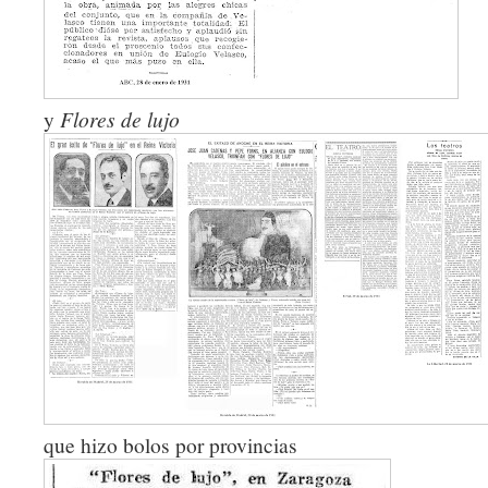
y
Flores de lujo
que hizo bolos por provincias