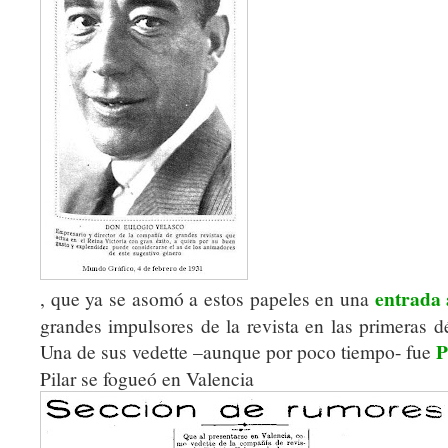
entrada 
, que ya se asomó a estos papeles en una
grandes impulsores de la revista en las primeras d
P
Una de sus vedette –aunque por poco tiempo- fue
Pilar se fogueó en Valencia