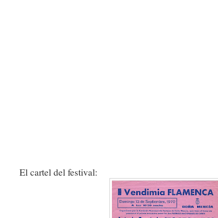
El cartel del festival: