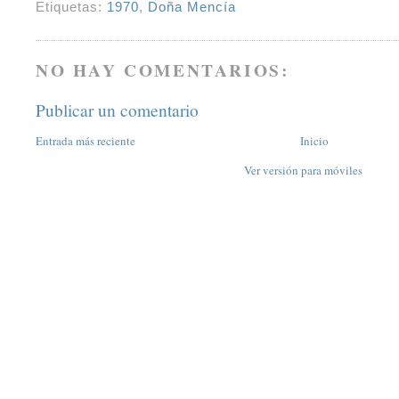
Etiquetas:
1970
,
Doña Mencía
NO HAY COMENTARIOS:
Publicar un comentario
Entrada más reciente
Inicio
Ver versión para móviles