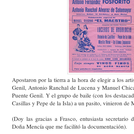
Apostaron por la tierra a la hora de elegir a los art
Genil, Antonio Ranchal de Lucena y Manuel Chi
Puente Genil. Y el grupo de baile (con los destaca
Casillas y Pepe de la Isla) a un pasito, vinieron de
(Doy las gracias a Frasco, entusiasta secretario
Doña Mencía que me facilitó la documentación).