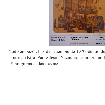
Todo empezó el 13 de setiembre de 1970, dentro de 
honor de Ntro. Padre Jesús Nazareno se programó 
El programa de las fiestas: