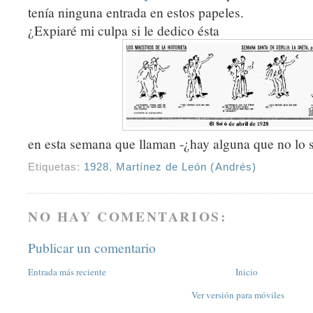
tenía ninguna entrada en estos papeles.
¿Expiaré mi culpa si le dedico ésta
en esta semana que llaman -¿hay alguna que no lo 
Etiquetas:
1928
,
Martínez de León (Andrés)
NO HAY COMENTARIOS:
Publicar un comentario
Entrada más reciente
Inicio
Ver versión para móviles