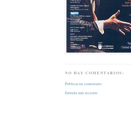
NO HAY COMENTARIOS:
Publicar un comentario
Entrada más reciente