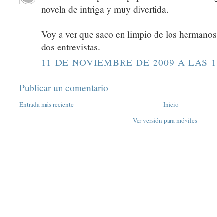
novela de intriga y muy divertida.
Voy a ver que saco en limpio de los hermanos 
dos entrevistas.
11 DE NOVIEMBRE DE 2009 A LAS 1
Publicar un comentario
Entrada más reciente
Inicio
Ver versión para móviles