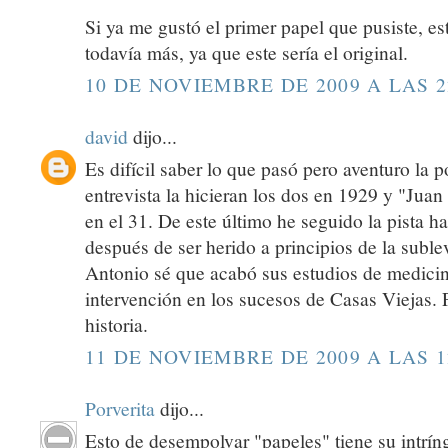
Si ya me gustó el primer papel que pusiste, e
todavía más, ya que este sería el original.
10 DE NOVIEMBRE DE 2009 A LAS 2
david
dijo...
Es difícil saber lo que pasó pero aventuro la p
entrevista la hicieran los dos en 1929 y "Jua
en el 31. De este último he seguido la pista h
después de ser herido a principios de la suble
Antonio sé que acabó sus estudios de medicin
intervención en los sucesos de Casas Viejas. Pe
historia.
11 DE NOVIEMBRE DE 2009 A LAS 1
Porverita
dijo...
Esto de desempolvar "papeles" tiene su intrín