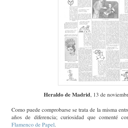
Heraldo de Madrid
, 13 de noviemb
Como puede comprobarse se trata de la misma entr
años de diferencia; curiosidad que comenté c
Flamenco de Papel
.