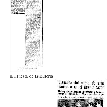
la I Fiesta de la Bulería