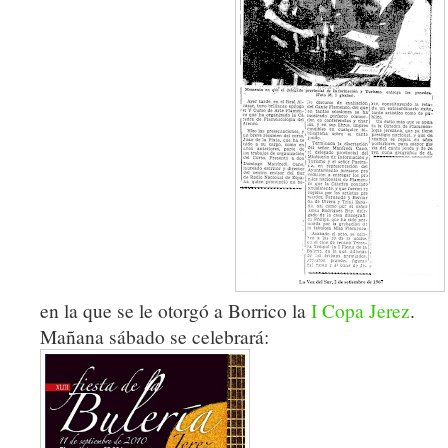
en la que se le otorgó a Borrico la
I Copa Jerez
.
Mañana sábado se celebrará: