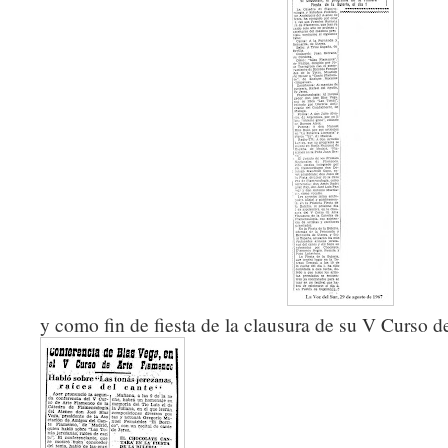
y como fin de fiesta de la clausura de su V Curso 