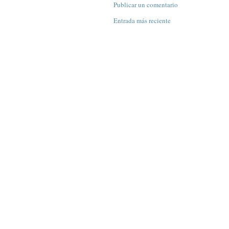
Publicar un comentario
Entrada más reciente