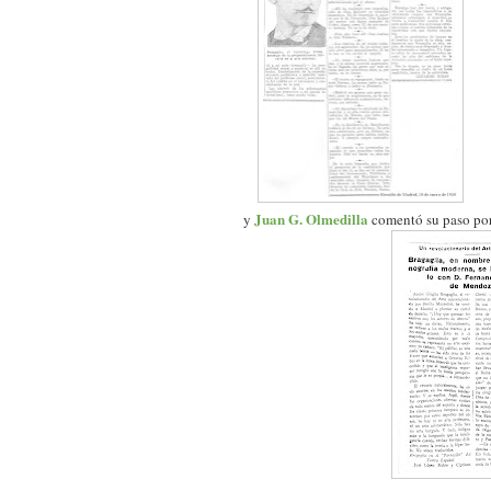
Juan G. Olmedilla
y
comentó su paso por