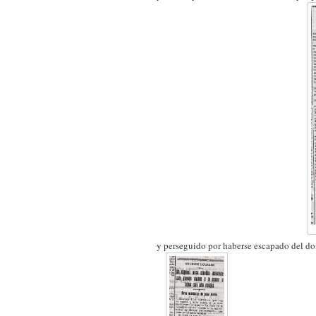
y perseguido por haberse escapado del do