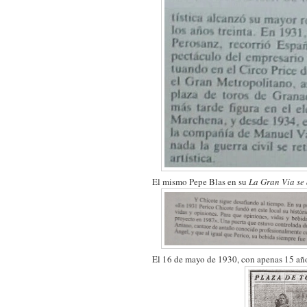
El mismo Pepe Blas en su
La Gran Vía se 
El 16 de mayo de 1930, con apenas 15 año