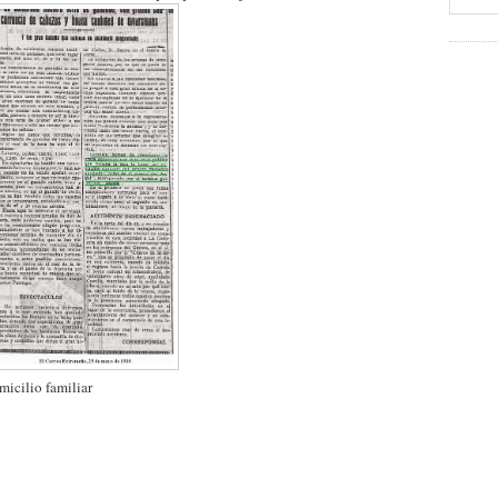
micilio familiar