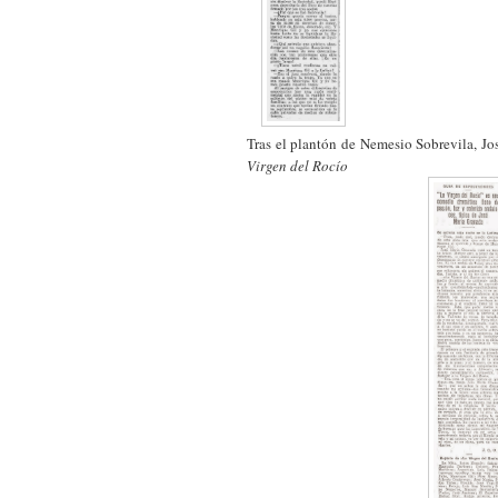
Tras el plantón de Nemesio Sobrevila, J
Virgen del Rocío