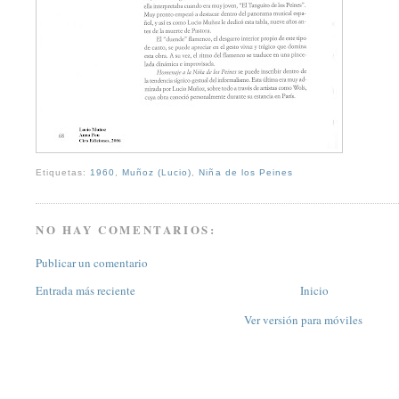
Etiquetas:
1960
,
Muñoz (Lucio)
,
Niña de los Peines
NO HAY COMENTARIOS:
Publicar un comentario
Entrada más reciente
Inicio
Ver versión para móviles