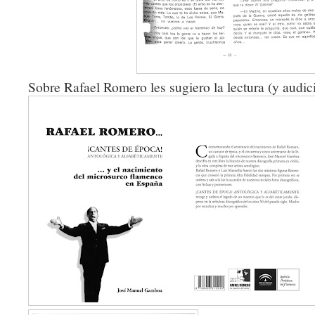
Sobre Rafael Romero les sugiero la lectura (y audic