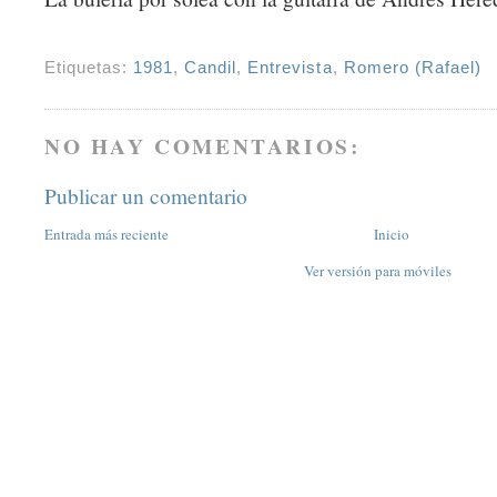
Etiquetas:
1981
,
Candil
,
Entrevista
,
Romero (Rafael)
NO HAY COMENTARIOS:
Publicar un comentario
Entrada más reciente
Inicio
Ver versión para móviles