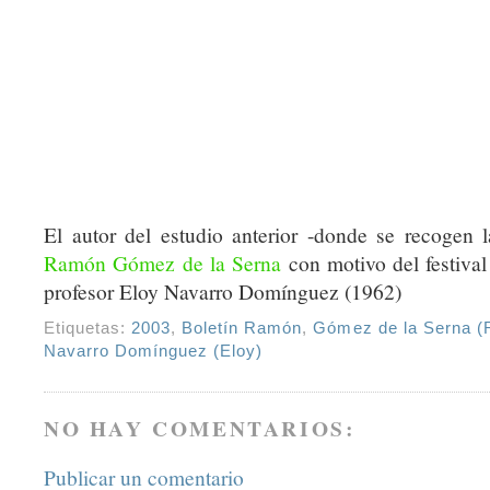
El autor del estudio anterior -donde se recogen l
Ramón Gómez de la Serna
con motivo del festiva
profesor Eloy Navarro Domínguez (1962)
Etiquetas:
2003
,
Boletín Ramón
,
Gómez de la Serna 
Navarro Domínguez (Eloy)
NO HAY COMENTARIOS:
Publicar un comentario