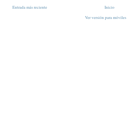
Entrada más reciente
Inicio
Ver versión para móviles