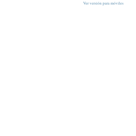
Ver versión para móviles