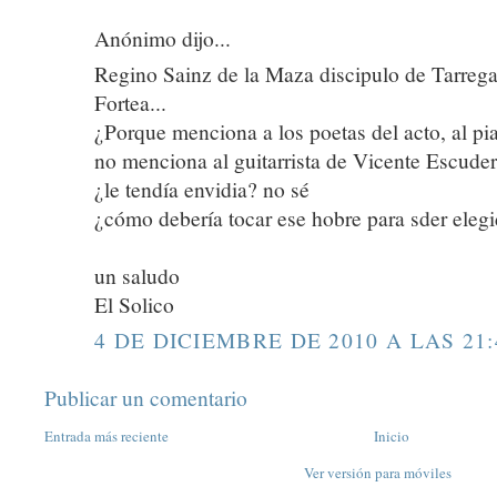
Anónimo dijo...
Regino Sainz de la Maza discipulo de Tarrega
Fortea...
¿Porque menciona a los poetas del acto, al pian
no menciona al guitarrista de Vicente Escud
¿le tendía envidia? no sé
¿cómo debería tocar ese hobre para sder eleg
un saludo
El Solico
4 DE DICIEMBRE DE 2010 A LAS 21:
Publicar un comentario
Entrada más reciente
Inicio
Ver versión para móviles