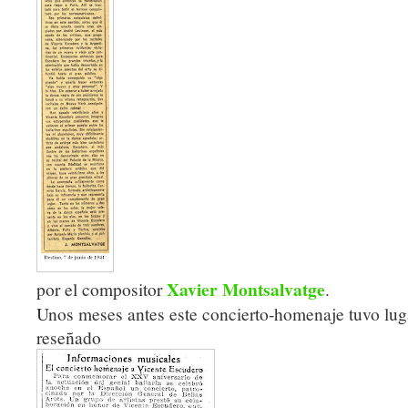
Xavier Montsalvatge
por el compositor
.
Unos meses antes este concierto-homenaje tuvo lug
reseñado