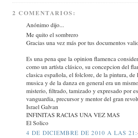
2 COMENTARIOS:
Anónimo dijo...
Me quito el sombrero
Gracias una vez más por tus documentos vali
Es una pena que la opinion flamenca conside
como un artísta clásico, su concepcion del fl
clasica española, el folclore, de la pintura, de 
musica y de la danza en general era un mism
misterio, filtrado, tamizado y expresado por 
vanguardia, precursor y mentor del gran revol
Israel Galvan
INFINITAS RACIAS UNA VEZ MAS
El Solico
4 DE DICIEMBRE DE 2010 A LAS 21: