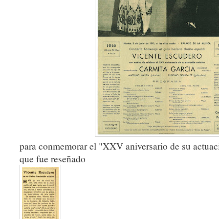
para conmemorar el "XXV aniversario de su actuació
que fue reseñado